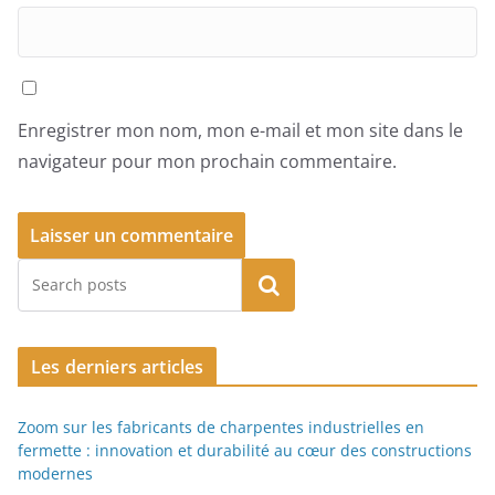
Enregistrer mon nom, mon e-mail et mon site dans le
navigateur pour mon prochain commentaire.
Rechercher
Les derniers articles
Zoom sur les fabricants de charpentes industrielles en
fermette : innovation et durabilité au cœur des constructions
modernes