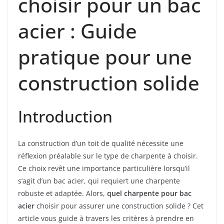
choisir pour un bac
acier : Guide
pratique pour une
construction solide
Introduction
La construction d’un toit de qualité nécessite une
réflexion préalable sur le type de charpente à choisir.
Ce choix revêt une importance particulière lorsqu’il
s’agit d’un bac acier, qui requiert une charpente
robuste et adaptée. Alors,
quel charpente pour bac
acier
choisir pour assurer une construction solide ? Cet
article vous guide à travers les critères à prendre en