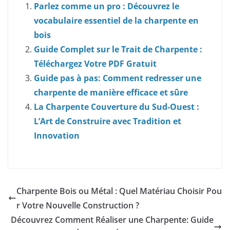
Parlez comme un pro : Découvrez le
vocabulaire essentiel de la charpente en
bois
Guide Complet sur le Trait de Charpente :
Téléchargez Votre PDF Gratuit
Guide pas à pas: Comment redresser une
charpente de manière efficace et sûre
La Charpente Couverture du Sud-Ouest :
L’Art de Construire avec Tradition et
Innovation
Charpente Bois ou Métal : Quel Matériau Choisir Pou
r Votre Nouvelle Construction ?
Découvrez Comment Réaliser une Charpente: Guide