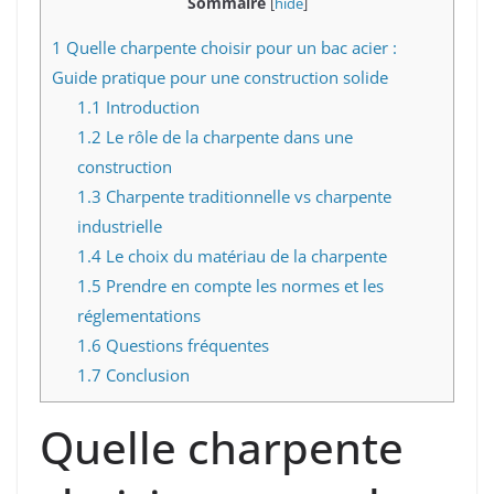
Sommaire
[
hide
]
1
Quelle charpente choisir pour un bac acier :
Guide pratique pour une construction solide
1.1
Introduction
1.2
Le rôle de la charpente dans une
construction
1.3
Charpente traditionnelle vs charpente
industrielle
1.4
Le choix du matériau de la charpente
1.5
Prendre en compte les normes et les
réglementations
1.6
Questions fréquentes
1.7
Conclusion
Quelle charpente