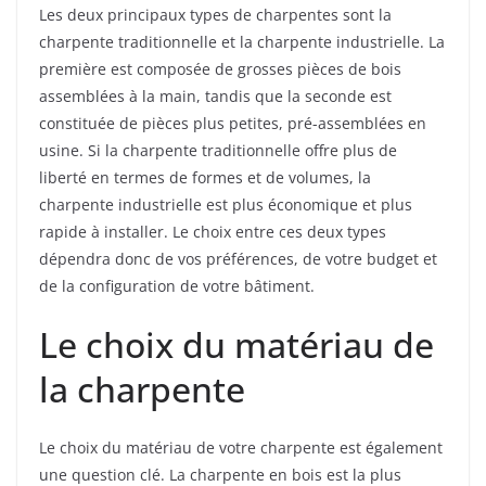
Les deux principaux types de charpentes sont la
charpente traditionnelle et la charpente industrielle. La
première est composée de grosses pièces de bois
assemblées à la main, tandis que la seconde est
constituée de pièces plus petites, pré-assemblées en
usine. Si la charpente traditionnelle offre plus de
liberté en termes de formes et de volumes, la
charpente industrielle est plus économique et plus
rapide à installer. Le choix entre ces deux types
dépendra donc de vos préférences, de votre budget et
de la configuration de votre bâtiment.
Le choix du matériau de
la charpente
Le choix du matériau de votre charpente est également
une question clé. La charpente en bois est la plus