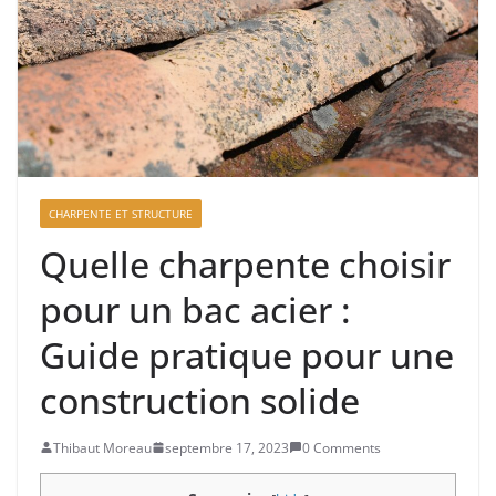
CHARPENTE ET STRUCTURE
Quelle charpente choisir
pour un bac acier :
Guide pratique pour une
construction solide
Thibaut Moreau
septembre 17, 2023
0 Comments