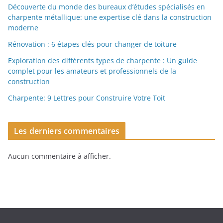
Découverte du monde des bureaux d’études spécialisés en
charpente métallique: une expertise clé dans la construction
moderne
Rénovation : 6 étapes clés pour changer de toiture
Exploration des différents types de charpente : Un guide
complet pour les amateurs et professionnels de la
construction
Charpente: 9 Lettres pour Construire Votre Toit
Les derniers commentaires
Aucun commentaire à afficher.