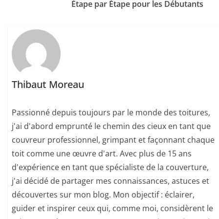
Étape par Étape pour les Débutants
Thibaut Moreau
Passionné depuis toujours par le monde des toitures,
j'ai d'abord emprunté le chemin des cieux en tant que
couvreur professionnel, grimpant et façonnant chaque
toit comme une œuvre d'art. Avec plus de 15 ans
d'expérience en tant que spécialiste de la couverture,
j'ai décidé de partager mes connaissances, astuces et
découvertes sur mon blog. Mon objectif : éclairer,
guider et inspirer ceux qui, comme moi, considèrent le