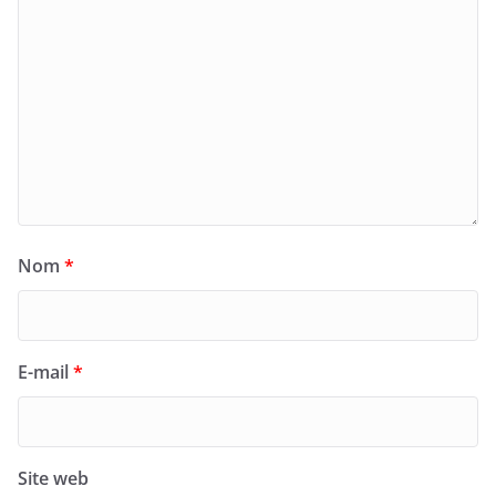
Nom
*
E-mail
*
Site web