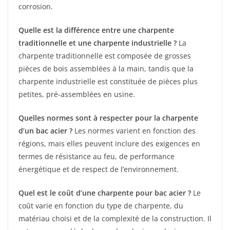
corrosion.
Quelle est la différence entre une charpente
traditionnelle et une charpente industrielle ?
La
charpente traditionnelle est composée de grosses
pièces de bois assemblées à la main, tandis que la
charpente industrielle est constituée de pièces plus
petites, pré-assemblées en usine.
Quelles normes sont à respecter pour la charpente
d’un bac acier ?
Les normes varient en fonction des
régions, mais elles peuvent inclure des exigences en
termes de résistance au feu, de performance
énergétique et de respect de l’environnement.
Quel est le coût d’une charpente pour bac acier ?
Le
coût varie en fonction du type de charpente, du
matériau choisi et de la complexité de la construction. Il