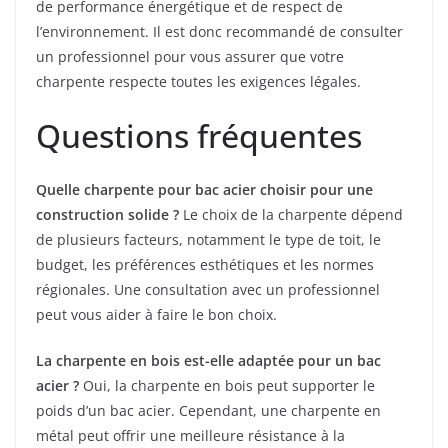
de performance énergétique et de respect de
l’environnement. Il est donc recommandé de consulter
un professionnel pour vous assurer que votre
charpente respecte toutes les exigences légales.
Questions fréquentes
Quelle charpente pour bac acier choisir pour une
construction solide ?
Le choix de la charpente dépend
de plusieurs facteurs, notamment le type de toit, le
budget, les préférences esthétiques et les normes
régionales. Une consultation avec un professionnel
peut vous aider à faire le bon choix.
La charpente en bois est-elle adaptée pour un bac
acier ?
Oui, la charpente en bois peut supporter le
poids d’un bac acier. Cependant, une charpente en
métal peut offrir une meilleure résistance à la