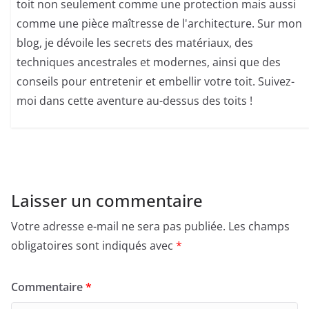
toit non seulement comme une protection mais aussi
comme une pièce maîtresse de l'architecture. Sur mon
blog, je dévoile les secrets des matériaux, des
techniques ancestrales et modernes, ainsi que des
conseils pour entretenir et embellir votre toit. Suivez-
moi dans cette aventure au-dessus des toits !
Laisser un commentaire
Votre adresse e-mail ne sera pas publiée.
Les champs
obligatoires sont indiqués avec
*
Commentaire
*