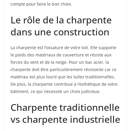
compte pour faire le bon choix.
Le rôle de la charpente
dans une construction
La charpente est l’ossature de votre toit. Elle supporte
le poids des matériaux de couverture et résiste aux
forces du vent et de la neige. Pour un bac acier, la
charpente doit être particulièrement résistante car ce
matériau est plus lourd que les tuiles traditionnelles.
De plus, la charpente contribue à l’esthétique de votre
bâtiment, ce qui nécessite un choix judicieux.
Charpente traditionnelle
vs charpente industrielle