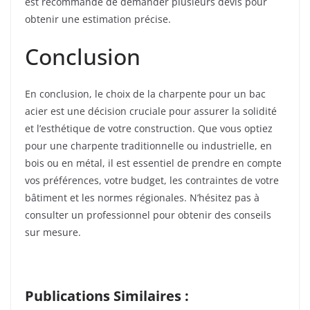
est recommandé de demander plusieurs devis pour
obtenir une estimation précise.
Conclusion
En conclusion, le choix de la charpente pour un bac
acier est une décision cruciale pour assurer la solidité
et l’esthétique de votre construction. Que vous optiez
pour une charpente traditionnelle ou industrielle, en
bois ou en métal, il est essentiel de prendre en compte
vos préférences, votre budget, les contraintes de votre
bâtiment et les normes régionales. N’hésitez pas à
consulter un professionnel pour obtenir des conseils
sur mesure.
Publications Similaires :