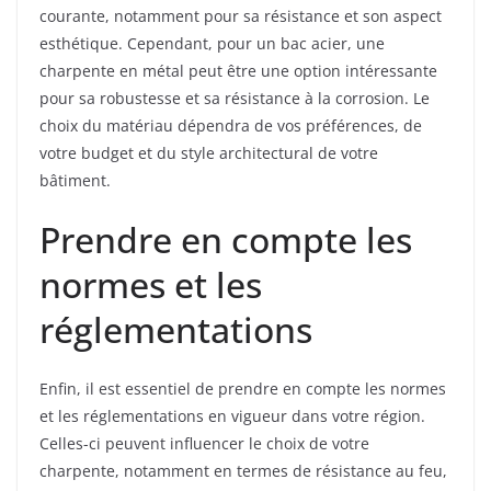
courante, notamment pour sa résistance et son aspect
esthétique. Cependant, pour un bac acier, une
charpente en métal peut être une option intéressante
pour sa robustesse et sa résistance à la corrosion. Le
choix du matériau dépendra de vos préférences, de
votre budget et du style architectural de votre
bâtiment.
Prendre en compte les
normes et les
réglementations
Enfin, il est essentiel de prendre en compte les normes
et les réglementations en vigueur dans votre région.
Celles-ci peuvent influencer le choix de votre
charpente, notamment en termes de résistance au feu,