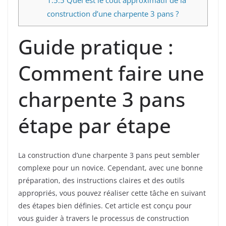
construction d’une charpente 3 pans ?
Guide pratique :
Comment faire une
charpente 3 pans
étape par étape
La construction d’une charpente 3 pans peut sembler
complexe pour un novice. Cependant, avec une bonne
préparation, des instructions claires et des outils
appropriés, vous pouvez réaliser cette tâche en suivant
des étapes bien définies. Cet article est conçu pour
vous guider à travers le processus de construction