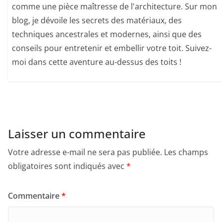
comme une pièce maîtresse de l'architecture. Sur mon
blog, je dévoile les secrets des matériaux, des
techniques ancestrales et modernes, ainsi que des
conseils pour entretenir et embellir votre toit. Suivez-
moi dans cette aventure au-dessus des toits !
Laisser un commentaire
Votre adresse e-mail ne sera pas publiée.
Les champs
obligatoires sont indiqués avec
*
Commentaire
*