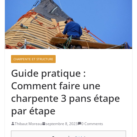
CHARPENTE ET STRUCTURE
Guide pratique :
Comment faire une
charpente 3 pans étape
par étape
Thibaut Moreau
septembre 8, 2023
0 Comments