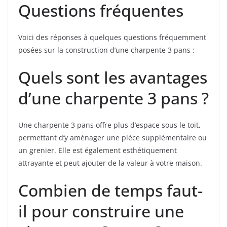
Questions fréquentes
Voici des réponses à quelques questions fréquemment
posées sur la construction d’une charpente 3 pans :
Quels sont les avantages
d’une charpente 3 pans ?
Une charpente 3 pans offre plus d’espace sous le toit,
permettant d’y aménager une pièce supplémentaire ou
un grenier. Elle est également esthétiquement
attrayante et peut ajouter de la valeur à votre maison.
Combien de temps faut-
il pour construire une