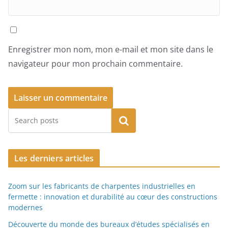
Enregistrer mon nom, mon e-mail et mon site dans le
navigateur pour mon prochain commentaire.
Rechercher
Les derniers articles
Zoom sur les fabricants de charpentes industrielles en
fermette : innovation et durabilité au cœur des constructions
modernes
Découverte du monde des bureaux d’études spécialisés en