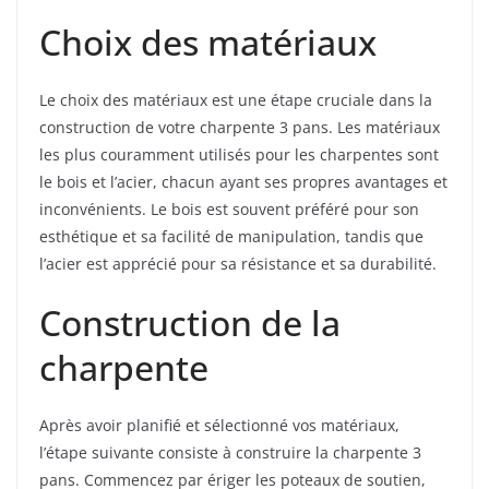
Choix des matériaux
Le choix des matériaux est une étape cruciale dans la
construction de votre charpente 3 pans. Les matériaux
les plus couramment utilisés pour les charpentes sont
le bois et l’acier, chacun ayant ses propres avantages et
inconvénients. Le bois est souvent préféré pour son
esthétique et sa facilité de manipulation, tandis que
l’acier est apprécié pour sa résistance et sa durabilité.
Construction de la
charpente
Après avoir planifié et sélectionné vos matériaux,
l’étape suivante consiste à construire la charpente 3
pans. Commencez par ériger les poteaux de soutien,