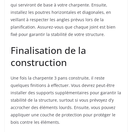
qui serviront de base à votre charpente. Ensuite,
installez les poutres horizontales et diagonales, en
veillant à respecter les angles prévus lors de la
planification. Assurez-vous que chaque joint est bien
fixé pour garantir la stabilité de votre structure.
Finalisation de la
construction
Une fois la charpente 3 pans construite, il reste
quelques finitions à effectuer. Vous devrez peut-être
installer des supports supplémentaires pour garantir la
stabilité de la structure, surtout si vous prévoyez d’y
accrocher des éléments lourds. Ensuite, vous pouvez
appliquer une couche de protection pour protéger le
bois contre les éléments.