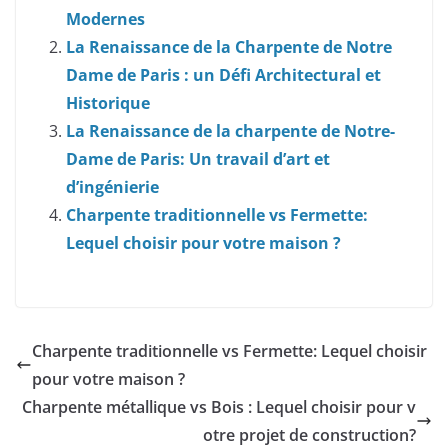
Modernes
La Renaissance de la Charpente de Notre
Dame de Paris : un Défi Architectural et
Historique
La Renaissance de la charpente de Notre-
Dame de Paris: Un travail d’art et
d’ingénierie
Charpente traditionnelle vs Fermette:
Lequel choisir pour votre maison ?
Charpente traditionnelle vs Fermette: Lequel choisir
pour votre maison ?
Charpente métallique vs Bois : Lequel choisir pour v
otre projet de construction?