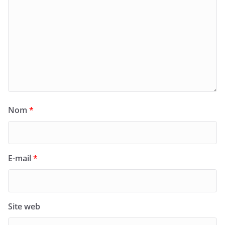
Nom
*
E-mail
*
Site web