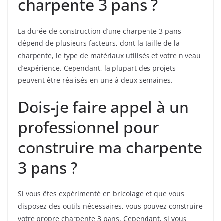
charpente 3 pans ?
La durée de construction d’une charpente 3 pans
dépend de plusieurs facteurs, dont la taille de la
charpente, le type de matériaux utilisés et votre niveau
d’expérience. Cependant, la plupart des projets
peuvent être réalisés en une à deux semaines.
Dois-je faire appel à un
professionnel pour
construire ma charpente
3 pans ?
Si vous êtes expérimenté en bricolage et que vous
disposez des outils nécessaires, vous pouvez construire
votre propre charpente 3 pans. Cependant, si vous