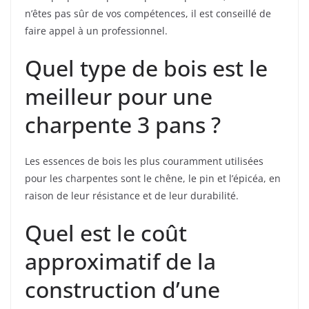
n’êtes pas sûr de vos compétences, il est conseillé de
faire appel à un professionnel.
Quel type de bois est le
meilleur pour une
charpente 3 pans ?
Les essences de bois les plus couramment utilisées
pour les charpentes sont le chêne, le pin et l’épicéa, en
raison de leur résistance et de leur durabilité.
Quel est le coût
approximatif de la
construction d’une