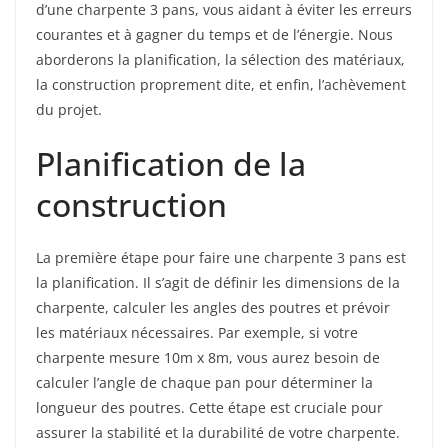
d’une charpente 3 pans, vous aidant à éviter les erreurs
courantes et à gagner du temps et de l’énergie. Nous
aborderons la planification, la sélection des matériaux,
la construction proprement dite, et enfin, l’achèvement
du projet.
Planification de la
construction
La première étape pour faire une charpente 3 pans est
la planification. Il s’agit de définir les dimensions de la
charpente, calculer les angles des poutres et prévoir
les matériaux nécessaires. Par exemple, si votre
charpente mesure 10m x 8m, vous aurez besoin de
calculer l’angle de chaque pan pour déterminer la
longueur des poutres. Cette étape est cruciale pour
assurer la stabilité et la durabilité de votre charpente.