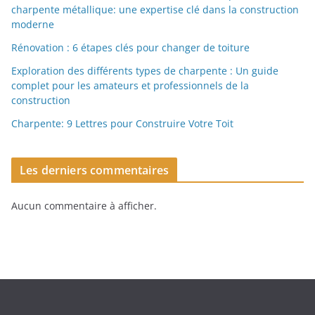
charpente métallique: une expertise clé dans la construction
moderne
Rénovation : 6 étapes clés pour changer de toiture
Exploration des différents types de charpente : Un guide
complet pour les amateurs et professionnels de la
construction
Charpente: 9 Lettres pour Construire Votre Toit
Les derniers commentaires
Aucun commentaire à afficher.