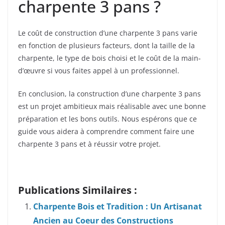
charpente 3 pans ?
Le coût de construction d’une charpente 3 pans varie
en fonction de plusieurs facteurs, dont la taille de la
charpente, le type de bois choisi et le coût de la main-
d’œuvre si vous faites appel à un professionnel.
En conclusion, la construction d’une charpente 3 pans
est un projet ambitieux mais réalisable avec une bonne
préparation et les bons outils. Nous espérons que ce
guide vous aidera à comprendre comment faire une
charpente 3 pans et à réussir votre projet.
Publications Similaires :
Charpente Bois et Tradition : Un Artisanat
Ancien au Coeur des Constructions