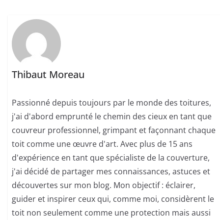
Thibaut Moreau
Passionné depuis toujours par le monde des toitures,
j'ai d'abord emprunté le chemin des cieux en tant que
couvreur professionnel, grimpant et façonnant chaque
toit comme une œuvre d'art. Avec plus de 15 ans
d'expérience en tant que spécialiste de la couverture,
j'ai décidé de partager mes connaissances, astuces et
découvertes sur mon blog. Mon objectif : éclairer,
guider et inspirer ceux qui, comme moi, considèrent le
toit non seulement comme une protection mais aussi